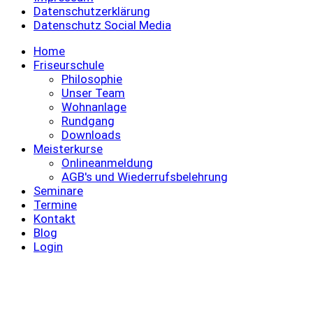
Datenschutzerklärung
Datenschutz Social Media
Home
Friseurschule
Philosophie
Unser Team
Wohnanlage
Rundgang
Downloads
Meisterkurse
Onlineanmeldung
AGB's und Wiederrufsbelehrung
Seminare
Termine
Kontakt
Blog
Login