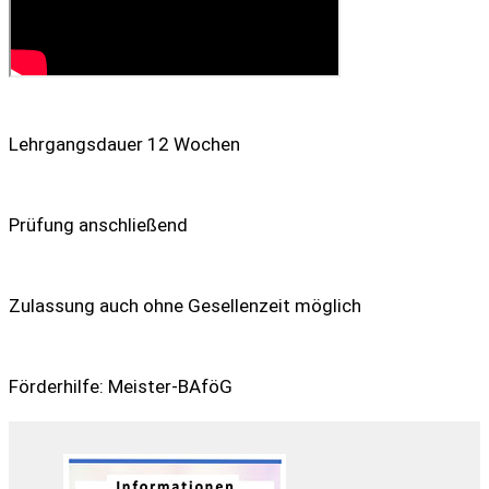
Lehrgangsdauer 12 Wochen
Prüfung anschließend
Zulassung auch ohne Gesellenzeit möglich
Förderhilfe: Meister-BAföG