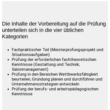
Die Inhalte der Vorbereitung auf die Prüfung
unterteilen sich in die vier üblichen
Kategorien
Fachpraktischer Teil (Meisterprüfungsprojekt und
Situationsaufgaben)
Prüfung der erforderlichen fachtheoretischen
Kenntnisse (Gestaltung und Technik;
Salonmanagement)
Prüfung in den Bereichen Wettbwerbsfähigkeit
beurteilen, Gründung planen und durchführen und
Unternehmensstrategien entwickeln
Prüfung der berufs- und arbeitspädagogischen
Kenntnisse