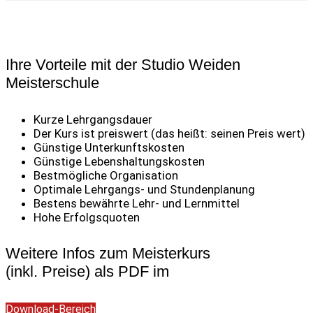
Ihre Vorteile mit der Studio Weiden
Meisterschule
Kurze Lehrgangsdauer
Der Kurs ist preiswert (das heißt: seinen Preis wert)
Günstige Unterkunftskosten
Günstige Lebenshaltungskosten
Bestmögliche Organisation
Optimale Lehrgangs- und Stundenplanung
Bestens bewährte Lehr- und Lernmittel
Hohe Erfolgsquoten
Weitere Infos zum Meisterkurs
(inkl. Preise) als PDF im
Download-Bereich