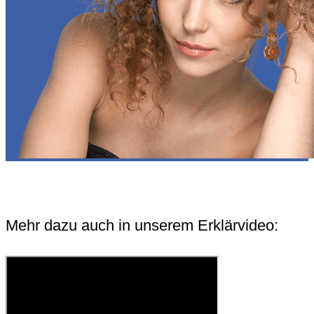
Mehr dazu auch in unserem Erklärvideo: