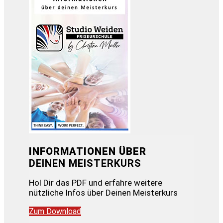
INFORMATIONEN ÜBER
DEINEN MEISTERKURS
Hol Dir das PDF und erfahre weitere
nützliche Infos über Deinen Meisterkurs
Zum Download