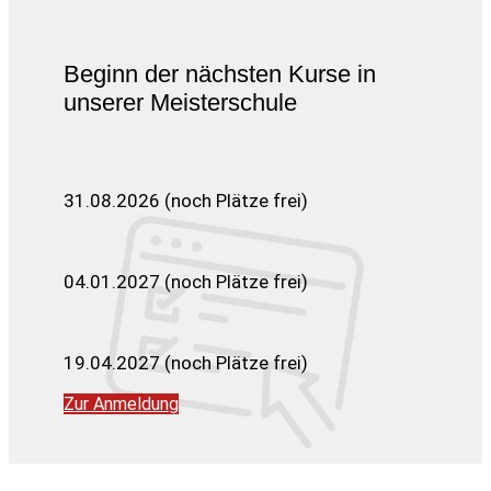
Beginn der nächsten Kurse in
unserer Meisterschule
31.08.2026 (noch Plätze frei)
04.01.2027 (noch Plätze frei)
19.04.2027 (noch Plätze frei)
Zur Anmeldung