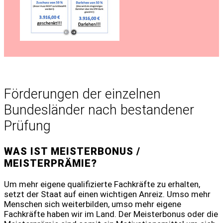
Förderungen der einzelnen
Bundesländer nach bestandener
Prüfung
WAS IST MEISTERBONUS /
MEISTERPRÄMIE?
Um mehr eigene qualifizierte Fachkräfte zu erhalten,
setzt der Staat auf einen wichtigen Anreiz. Umso mehr
Menschen sich weiterbilden, umso mehr eigene
Fachkräfte haben wir im Land. Der Meisterbonus oder die