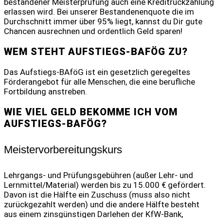
bestandener Meisterprüfung auch eine Kreditrückzahlung
erlassen wird. Bei unserer Bestandenenquote die im
Durchschnitt immer über 95% liegt, kannst du Dir gute
Chancen ausrechnen und ordentlich Geld sparen!
WEM STEHT AUFSTIEGS-BAFÖG ZU?
Das Aufstiegs-BAföG ist ein gesetzlich geregeltes
Förderangebot für alle Menschen, die eine berufliche
Fortbildung anstreben.
WIE VIEL GELD BEKOMME ICH VOM
AUFSTIEGS-BAFÖG?
Meistervorbereitungskurs
Lehrgangs- und Prüfungsgebühren (außer Lehr- und
Lernmittel/Material) werden bis zu 15.000 € gefördert.
Davon ist die Hälfte ein Zuschuss (muss also nicht
zurückgezahlt werden) und die andere Hälfte besteht
aus einem zinsgünstigen Darlehen der KfW-Bank,