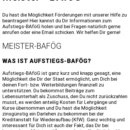
Du hast die Möglichkeit Förderungen mit unserer Hilfe zu
beantragen! Hier kannst du Dir Informationen zum
Aufstiegs-BAföG holen und bei Fragen natürlich gerne
anrufen oder eine Email schicken. Wir helfen Dir gerne!
MEISTER-BAFÖG
WAS IST AUFSTIEGS-BAFÖG?
Aufstiegs-BAföG ist ganz kurz und knapp gesagt, eine
Möglichkeit die Dir der Staat ermöglicht, um Dich bei
deinen Fort- bzw. Weiterbildungen finanziell zu
unterstützen. Du bekommst Beiträge zum
Lebensunterhalt als Zuschuss, den Du nicht zurückzahlen
musst, es werden anteilig Kosten für Lehrgänge und
Kurse übernommen und Du hast die Möglichkeit
zinsgünstig ein Darlehen zu bekommen bei der
Kreditanstalt für Wiederaufbau (KfW). Ganz wichtig und
interessant für Dich ist auch der Fakt, das Dir bei