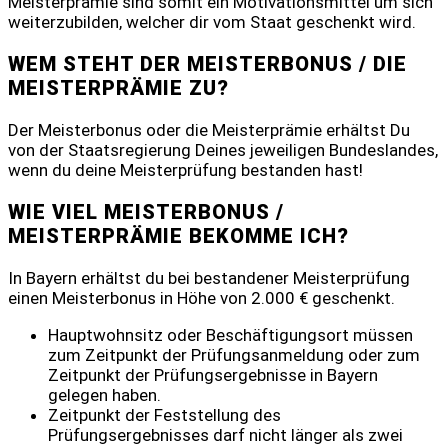
Meisterprämie sind somit ein Motivationsmittel um sich
weiterzubilden, welcher dir vom Staat geschenkt wird.
WEM STEHT DER MEISTERBONUS / DIE
MEISTERPRÄMIE ZU?
Der Meisterbonus oder die Meisterprämie erhältst Du
von der Staatsregierung Deines jeweiligen Bundeslandes,
wenn du deine Meisterprüfung bestanden hast!
WIE VIEL MEISTERBONUS /
MEISTERPRÄMIE BEKOMME ICH?
In Bayern erhältst du bei bestandener Meisterprüfung
einen Meisterbonus in Höhe von 2.000 € geschenkt.
Hauptwohnsitz oder Beschäftigungsort müssen
zum Zeitpunkt der Prüfungsanmeldung oder zum
Zeitpunkt der Prüfungsergebnisse in Bayern
gelegen haben.
Zeitpunkt der Feststellung des
Prüfungsergebnisses darf nicht länger als zwei