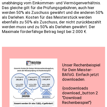
unabhängig vom Einkommen- und Vermögenverhältnis.
Das gleiche gilt für die Prüfungsgebühren, auch hier
werden 50% als Zuschuss gewährt und die anderen 50%
als Darlehen. Kosten für das Meisterstück werden
ebenfalls zu 50% als Zuschuss, der nicht zurückbezahlt
werden muss und zu 50% als Darlehen gewährt. Der
Maximale förderfähige Betrag liegt bei 2.000 €.
Unser Rechenbeispiel
für Dein Meister-
BAföG. Einfach jetzt
downloaden.
{osdownloads
download_button 2
"Download:
Rechenbeispiel"}