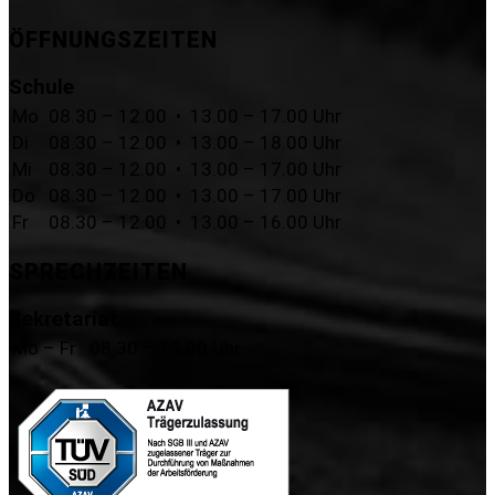
ÖFFNUNGSZEITEN
Schule
Mo
08.30 – 12.00 • 13.00 – 17.00 Uhr
Di
08.30 – 12.00 • 13.00 – 18.00 Uhr
Mi
08.30 – 12.00 • 13.00 – 17.00 Uhr
Do
08.30 – 12.00 • 13.00 – 17.00 Uhr
Fr
08.30 – 12.00 • 13.00 – 16.00 Uhr
SPRECHZEITEN
Sekretariat
Mo – Fr
08.30 – 13.00 Uhr