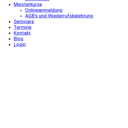
Meisterkurse
Onlineanmeldung
AGB's und Wiederrufsbelehrung
Seminare
Termine
Kontakt
Blog
Login