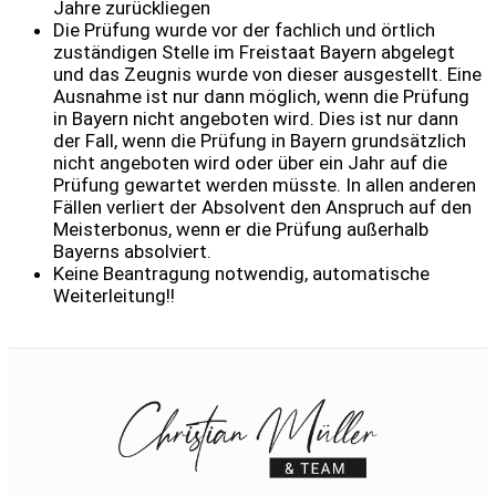
Jahre zurückliegen
Die Prüfung wurde vor der fachlich und örtlich
zuständigen Stelle im Freistaat Bayern abgelegt
und das Zeugnis wurde von dieser ausgestellt. Eine
Ausnahme ist nur dann möglich, wenn die Prüfung
in Bayern nicht angeboten wird. Dies ist nur dann
der Fall, wenn die Prüfung in Bayern grundsätzlich
nicht angeboten wird oder über ein Jahr auf die
Prüfung gewartet werden müsste. In allen anderen
Fällen verliert der Absolvent den Anspruch auf den
Meisterbonus, wenn er die Prüfung außerhalb
Bayerns absolviert.
Keine Beantragung notwendig, automatische
Weiterleitung!!