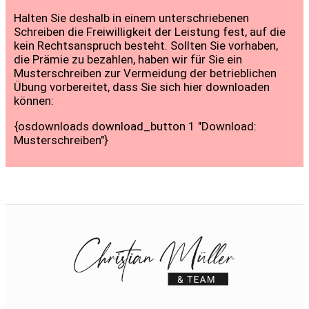
Halten Sie deshalb in einem unterschriebenen
Schreiben die Freiwilligkeit der Leistung fest, auf die
kein Rechtsanspruch besteht. Sollten Sie vorhaben,
die Prämie zu bezahlen, haben wir für Sie ein
Musterschreiben zur Vermeidung der betrieblichen
Übung vorbereitet, dass Sie sich hier downloaden
können:
{osdownloads download_button 1 "Download:
Musterschreiben"}