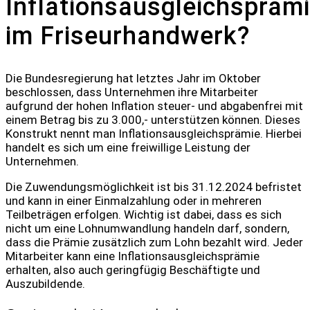
Inflationsausgleichspräm
im Friseurhandwerk?
Die Bundesregierung hat letztes Jahr im Oktober
beschlossen, dass Unternehmen ihre Mitarbeiter
aufgrund der hohen Inflation steuer- und abgabenfrei mit
einem Betrag bis zu 3.000,- unterstützen können. Dieses
Konstrukt nennt man Inflationsausgleichsprämie. Hierbei
handelt es sich um eine freiwillige Leistung der
Unternehmen.
Die Zuwendungsmöglichkeit ist bis 31.12.2024 befristet
und kann in einer Einmalzahlung oder in mehreren
Teilbeträgen erfolgen. Wichtig ist dabei, dass es sich
nicht um eine Lohnumwandlung handeln darf, sondern,
dass die Prämie zusätzlich zum Lohn bezahlt wird. Jeder
Mitarbeiter kann eine Inflationsausgleichsprämie
erhalten, also auch geringfügig Beschäftigte und
Auszubildende.