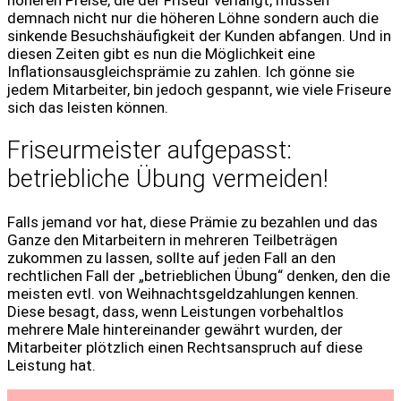
demnach nicht nur die höheren Löhne sondern auch die
sinkende Besuchshäufigkeit der Kunden abfangen. Und in
diesen Zeiten gibt es nun die Möglichkeit eine
Inflationsausgleichsprämie zu zahlen. Ich gönne sie
jedem Mitarbeiter, bin jedoch gespannt, wie viele Friseure
sich das leisten können.
Friseurmeister aufgepasst:
betriebliche Übung vermeiden!
Falls jemand vor hat, diese Prämie zu bezahlen und das
Ganze den Mitarbeitern in mehreren Teilbeträgen
zukommen zu lassen, sollte auf jeden Fall an den
rechtlichen Fall der „betrieblichen Übung“ denken, den die
meisten evtl. von Weihnachtsgeldzahlungen kennen.
Diese besagt, dass, wenn Leistungen vorbehaltlos
mehrere Male hintereinander gewährt wurden, der
Mitarbeiter plötzlich einen Rechtsanspruch auf diese
Leistung hat.