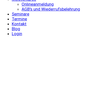
Onlineanmeldung
AGB's und Wiederrufsbelehrung
Seminare
Termine
Kontakt
Blog
Login