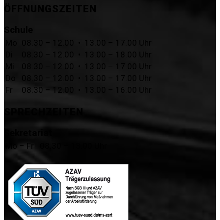
ÖFFNUNGSZEITEN
Schule
Mo
08.30 – 12.00 • 13.00 – 17.00 Uhr
Di
08.30 – 12.00 • 13.00 – 18.00 Uhr
Mi
08.30 – 12.00 • 13.00 – 17.00 Uhr
Do
08.30 – 12.00 • 13.00 – 17.00 Uhr
Fr
08.30 – 12.00 • 13.00 – 16.00 Uhr
SPRECHZEITEN
Sekretariat
Mo – Fr
08.30 – 13.00 Uhr