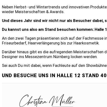
Neben Herbst- und Wintertrends und innovativen Produkte
wieder Meisterschaften & Awards.
Und dieses Jahr sind wir nicht nur als Besucher dabei, s
Du kannst uns also am Stand besuchen kommen: Halle 12
An den zwei Tagen präsentieren sich auf der Fachmesse i
Friseurbedarf, Haarverlängerung bis zur Haarkosmetik.
Darüber hinaus gibt es die aufregenden Meisterschaften de
Designer ins Messezentrum Nürnberg locken werden.
Sei auch Du mit dabei, wenn Fachleute auf den Showbühn
UND BESUCHE UNS IN HALLE 12 STAND 40