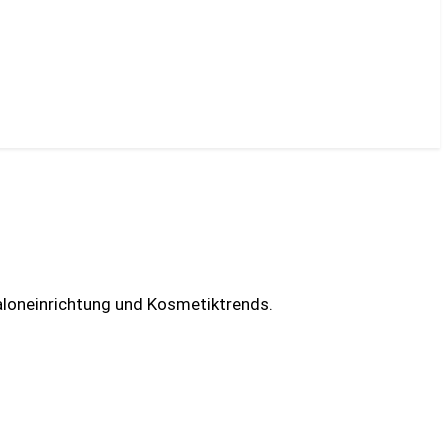
Saloneinrichtung und Kosmetiktrends.