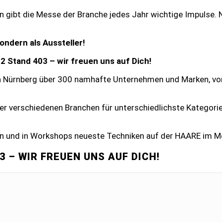
n gibt die Messe der Branche jedes Jahr wichtige Impulse
ondern als Aussteller!
 Stand 403 – wir freuen uns auf Dich!
n Nürnberg über 300 namhafte Unternehmen und Marken, vom 
r verschiedenen Branchen für unterschiedlichste Kategorien,
en und in Workshops neueste Techniken auf der HAARE im M
3 – WIR FREUEN UNS AUF DICH!