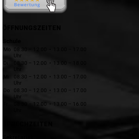
ÖFFNUNGSZEITEN
Schule
Mo
08.30 – 12.00 • 13.00 – 17.00
Uhr
Di
08.30 – 12.00 • 13.00 – 18.00
Uhr
Mi
08.30 – 12.00 • 13.00 – 17.00
Uhr
Do
08.30 – 12.00 • 13.00 – 17.00
Uhr
Fr
08.30 – 12.00 • 13.00 – 16.00
Uhr
SPRECHZEITEN
Sekretariat