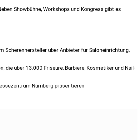
. Neben Showbühne, Workshops und Kongress gibt es
Scherenhersteller über Anbieter für Saloneinrichtung,
 die über 13.000 Friseure, Barbiere, Kosmetiker und Nail-
essezentrum Nürnberg präsentieren.