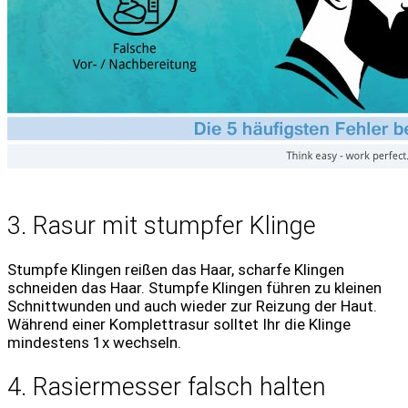
3. Rasur mit stumpfer Klinge
Stumpfe Klingen reißen das Haar, scharfe Klingen
schneiden das Haar. Stumpfe Klingen führen zu kleinen
Schnittwunden und auch wieder zur Reizung der Haut.
Während einer Komplettrasur solltet Ihr die Klinge
mindestens 1x wechseln.
4. Rasiermesser falsch halten