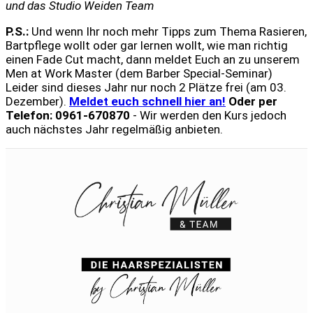
und das Studio Weiden Team
P.S.:
Und wenn Ihr noch mehr Tipps zum Thema Rasieren,
Bartpflege wollt oder gar lernen wollt, wie man richtig
einen Fade Cut macht, dann meldet Euch an zu unserem
Men at Work Master (dem Barber Special-Seminar)
Leider sind dieses Jahr nur noch 2 Plätze frei (am 03.
Dezember).
Meldet euch schnell hier an!
Oder per
Telefon: 0961-670870
- Wir werden den Kurs jedoch
auch nächstes Jahr regelmäßig anbieten.