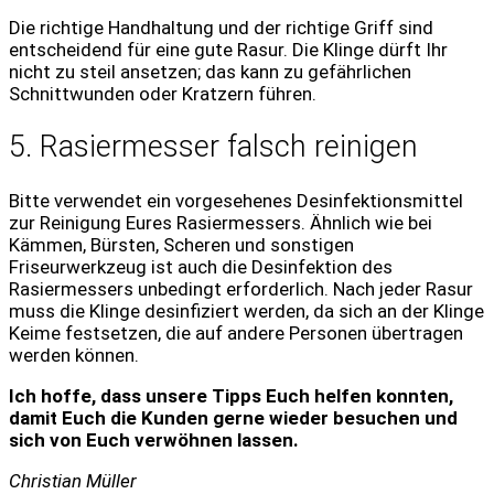
Die richtige Handhaltung und der richtige Griff sind
entscheidend für eine gute Rasur. Die Klinge dürft Ihr
nicht zu steil ansetzen; das kann zu gefährlichen
Schnittwunden oder Kratzern führen.
5. Rasiermesser falsch reinigen
Bitte verwendet ein vorgesehenes Desinfektionsmittel
zur Reinigung Eures Rasiermessers. Ähnlich wie bei
Kämmen, Bürsten, Scheren und sonstigen
Friseurwerkzeug ist auch die Desinfektion des
Rasiermessers unbedingt erforderlich. Nach jeder Rasur
muss die Klinge desinfiziert werden, da sich an der Klinge
Keime festsetzen, die auf andere Personen übertragen
werden können.
Ich hoffe, dass unsere Tipps Euch helfen konnten,
damit Euch die Kunden gerne wieder besuchen und
sich von Euch verwöhnen lassen.
Christian Müller