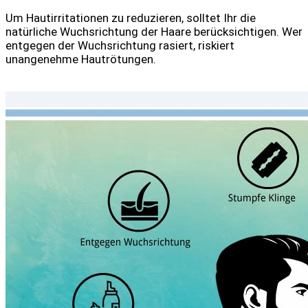
Um Hautirritationen zu reduzieren, solltet Ihr die
natürliche Wuchsrichtung der Haare berücksichtigen. Wer
entgegen der Wuchsrichtung rasiert, riskiert
unangenehme Hautrötungen.