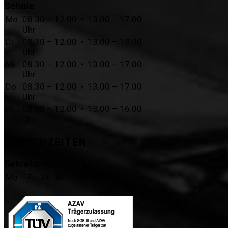
Schule
Mo
08.30 – 12.00 • 13.00 – 17.00
Uhr
Di
08.30 – 12.00 • 13.00 – 18.00
Uhr
Mi
08.30 – 12.00 • 13.00 – 17.00
Uhr
Do
08.30 – 12.00 • 13.00 – 17.00
Uhr
Fr
08.30 – 12.00 • 13.00 – 16.00
Uhr
SPRECHZEITEN
Sekretariat
Mo – Fr
08.30 – 13.00 Uhr