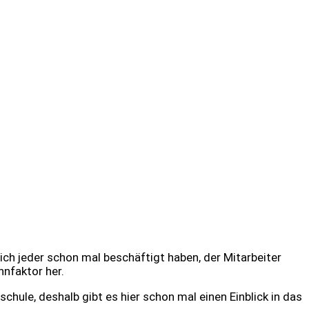
sich jeder schon mal beschäftigt haben, der Mitarbeiter
nfaktor her.
ule, deshalb gibt es hier schon mal einen Einblick in das