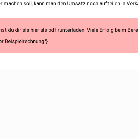
machen soll, kann man den Umsatz noch aufteilen in Verkauf
st du dir als hier als pdf runterladen. Viele Erfolg beim 
 Beispielrechnung"}