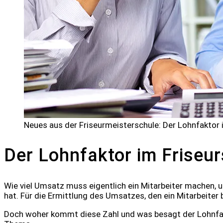
Neues aus der Friseurmeisterschule: Der Lohnfaktor 
Der Lohnfaktor im Friseu
Wie viel Umsatz muss eigentlich ein Mitarbeiter machen, um
hat. Für die Ermittlung des Umsatzes, den ein Mitarbeite
Doch woher kommt diese Zahl und was besagt der Lohnfaktor