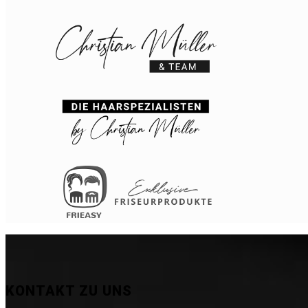
KONTAKT ZU UNS