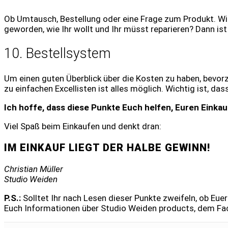
Ob Umtausch, Bestellung oder eine Frage zum Produkt. Wicht
geworden, wie Ihr wollt und Ihr müsst reparieren? Dann ist
10. Bestellsystem
Um einen guten Überblick über die Kosten zu haben, bevo
zu einfachen Excellisten ist alles möglich. Wichtig ist, d
Ich hoffe, dass diese Punkte Euch helfen, Euren Einkau
Viel Spaß beim Einkaufen und denkt dran:
IM EINKAUF LIEGT DER HALBE GEWINN!
Christian Müller
Studio Weiden
P.S.:
Solltet Ihr nach Lesen dieser Punkte zweifeln, ob Euer
Euch Informationen über Studio Weiden products, dem Fac