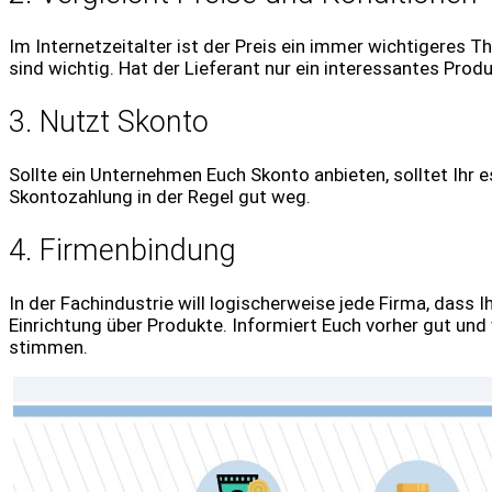
Im Internetzeitalter ist der Preis ein immer wichtigeres Th
sind wichtig. Hat der Lieferant nur ein interessantes Prod
3. Nutzt Skonto
Sollte ein Unternehmen Euch Skonto anbieten, solltet Ihr 
Skontozahlung in der Regel gut weg.
4. Firmenbindung
In der Fachindustrie will logischerweise jede Firma, dass
Einrichtung über Produkte. Informiert Euch vorher gut un
stimmen.