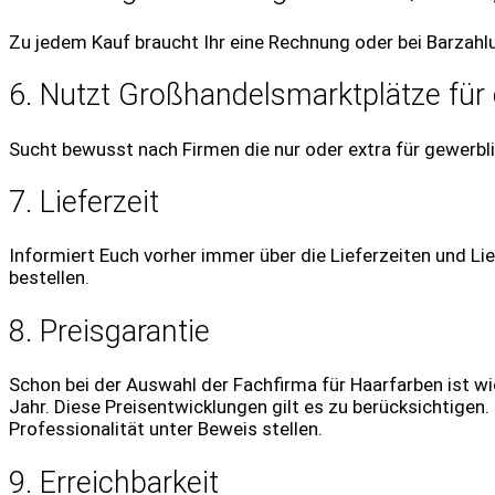
Zu jedem Kauf braucht Ihr eine Rechnung oder bei Barzahl
6. Nutzt Großhandelsmarktplätze für
Sucht bewusst nach Firmen die nur oder extra für gewerbli
7. Lieferzeit
Informiert Euch vorher immer über die Lieferzeiten und Lief
bestellen.
8. Preisgarantie
Schon bei der Auswahl der Fachfirma für Haarfarben ist wi
Jahr. Diese Preisentwicklungen gilt es zu berücksichtigen.
Professionalität unter Beweis stellen.
9. Erreichbarkeit