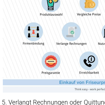
5. Verlangt Rechnungen oder Quittu