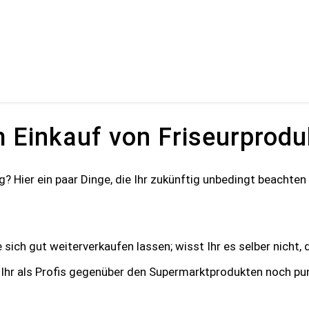
 Einkauf von Friseurprodu
? Hier ein paar Dinge, die Ihr zukünftig unbedingt beachten 
sich gut weiterverkaufen lassen; wisst Ihr es selber nicht,
t Ihr als Profis gegenüber den Supermarktprodukten noch pu